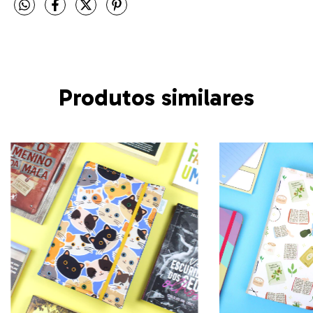
Produtos similares