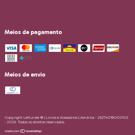
Meios de pagamento
Meios de envio
Copyright Letturale ® | Livros e Acessórios Literários - 25274018000102
- 2026. Todos os direitos reservados.