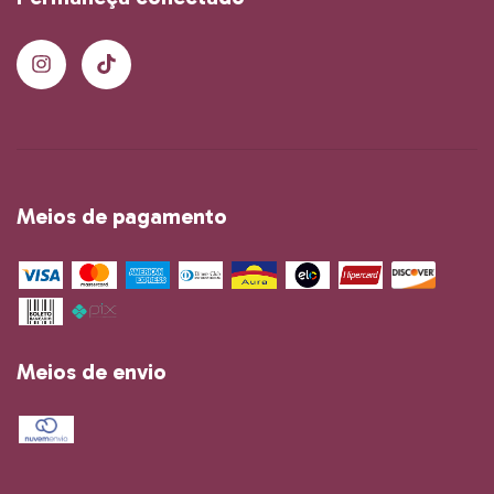
Meios de pagamento
Meios de envio