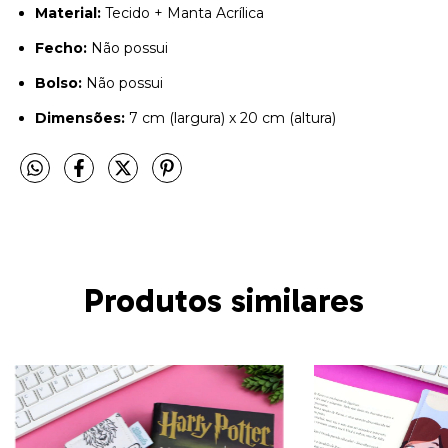
Material:
Tecido + Manta Acrílica
Fecho:
Não possui
Bolso:
Não possui
Dimensões:
7 cm (largura) x 20 cm (altura)
Produtos similares