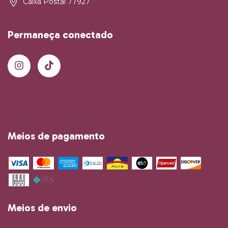
Caixa Postal 77927
Permaneça conectado
Meios de pagamento
Meios de envio