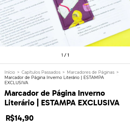
1
/
1
Início
>
Capítulos Passados
>
Marcadores de Páginas
>
Marcador de Página Inverno Literário | ESTAMPA
EXCLUSIVA
Marcador de Página Inverno
Literário | ESTAMPA EXCLUSIVA
R$14,90