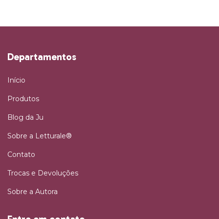
Departamentos
Início
Produtos
Blog da Ju
Sobre a Letturale®
Contato
Trocas e Devoluções
Sobre a Autora
Entre em contato