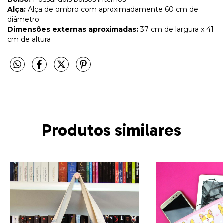
Alça:
Alça de ombro com aproximadamente 60 cm de
diâmetro
Dimensões externas aproximadas:
37 cm de largura x 41
cm de altura
Produtos similares