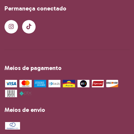
Permaneça conectado
Meios de pagamento
Meios de envio