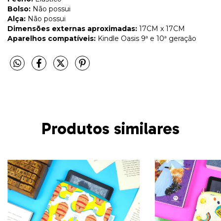
Bolso:
Não possui
Alça:
Não possui
Dimensões externas aproximadas:
17CM x 17CM
Aparelhos compatíveis:
Kindle Oasis 9ª e 10ª geração
Produtos similares