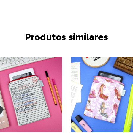
Produtos similares