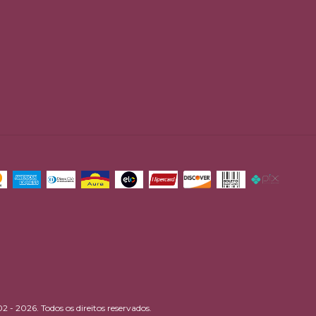
2 - 2026. Todos os direitos reservados.