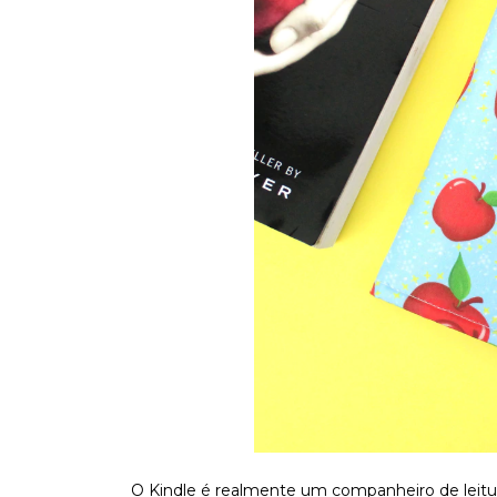
O Kindle é realmente um companheiro de leitura