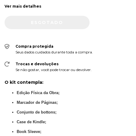
Ver mais detalhes
Compra protegida
Seus dados cuidados durante toda a compra.
Trocas e devoluções
Se não gostar, você pode trocar ou devolver.
O kit contempla:
Edição Física da Obra;
Marcador de Páginas;
Conjunto de bottons;
Case de Kindle;
Book Sleeve;