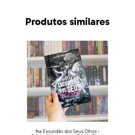
Produtos similares
Na Escuridão dos Seus Olhos -