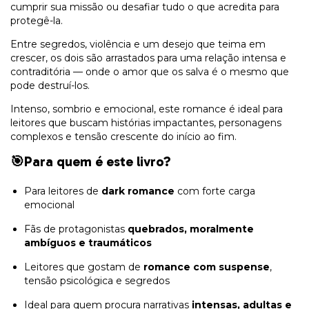
cumprir sua missão ou desafiar tudo o que acredita para
protegê-la.
Entre segredos, violência e um desejo que teima em
crescer, os dois são arrastados para uma relação intensa e
contraditória — onde o amor que os salva é o mesmo que
pode destruí-los.
Intenso, sombrio e emocional, este romance é ideal para
leitores que buscam histórias impactantes, personagens
complexos e tensão crescente do início ao fim.
🎯Para quem é este livro?
Para leitores de
dark romance
com forte carga
emocional
Fãs de protagonistas
quebrados, moralmente
ambíguos e traumáticos
Leitores que gostam de
romance com suspense
,
tensão psicológica e segredos
Ideal para quem procura narrativas
intensas, adultas e