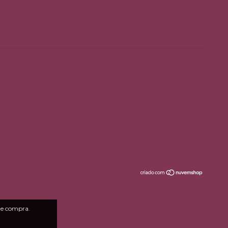
 de compra.