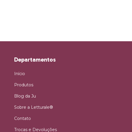
Departamentos
Início
Produtos
Blog da Ju
Sobre a Letturale®
Contato
Trocas e Devoluções