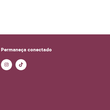
Permaneça conectado