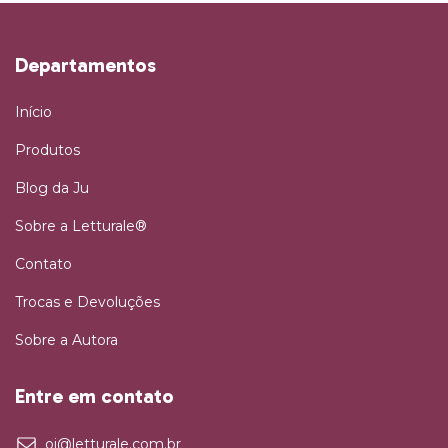
Departamentos
Início
Produtos
Blog da Ju
Sobre a Letturale®
Contato
Trocas e Devoluções
Sobre a Autora
Entre em contato
oi@letturale.com.br