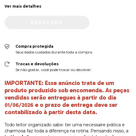
Ver mais detalhes
Compra protegida
Seus dados cuidados durante toda a compra.
Trocas e devoluções
Se não gostar, você pode trocar ou devolver.
IMPORTANTE: Esse anúncio trata de um
produto produzido sob encomenda. As peças
vendidas serão entregues à partir do dia
e o prazo de entrega deve ser
01/06/2026
contabilizado à partir desta data.
Todo leitor organizado sabe: ter uma necessaire prática e
charmosa faz toda a diferença na rotina. Pensando nisso, a