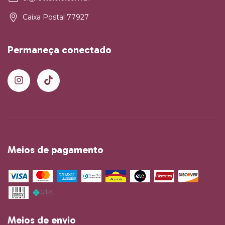
Caixa Postal 77927
Permaneça conectado
Meios de pagamento
Meios de envio