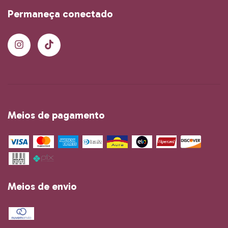
Permaneça conectado
Meios de pagamento
Meios de envio