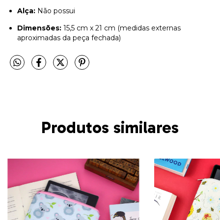
Alça:
Não possui
Dimensões:
15,5 cm x 21 cm (medidas externas
aproximadas da peça fechada)
Produtos similares