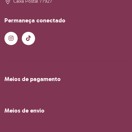
Caixa Postal 77927
Permaneça conectado
Meios de pagamento
Meios de envio